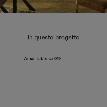
In questo progetto
Amoir Libre
019
Wall