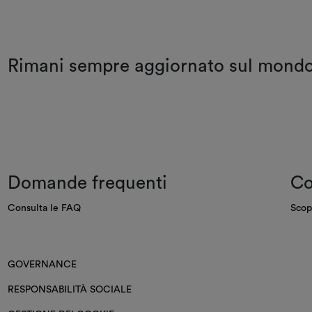
Rimani sempre aggiornato sul mon
Domande frequenti
Co
Consulta le FAQ
Scop
GOVERNANCE
RESPONSABILITÀ SOCIALE