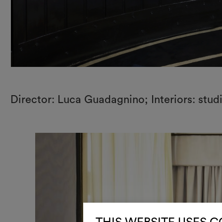
Director: Luca Guadagnino; Interiors: stu