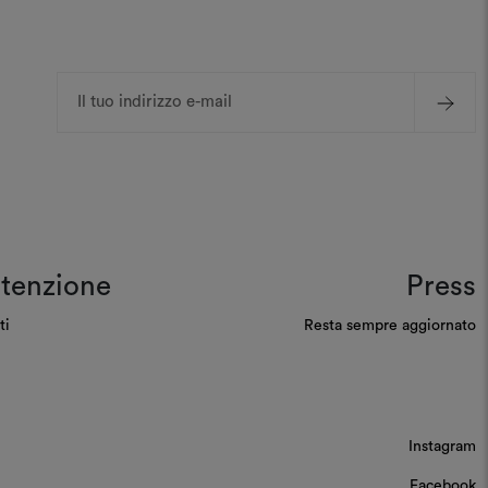
Indirizzo
e-
mail
tenzione
Press
ti
Resta sempre aggiornato
Instagram
Facebook