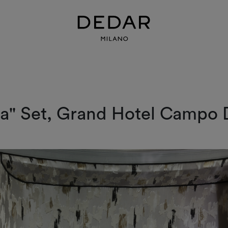
ia" Set, Grand Hotel Campo D