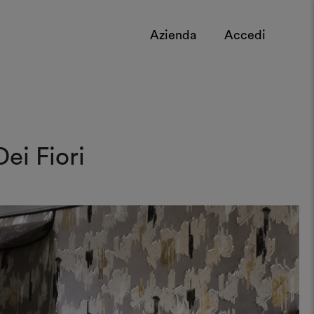
Azienda
Accedi
ei Fiori