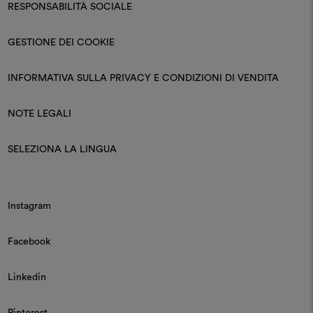
RESPONSABILITÀ SOCIALE
GESTIONE DEI COOKIE
INFORMATIVA SULLA PRIVACY E CONDIZIONI DI VENDITA
NOTE LEGALI
SELEZIONA LA LINGUA
Instagram
Facebook
Linkedin
Pinterest