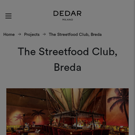
Home
Projects
The Streetfood Club, Breda
The Streetfood Club,
Breda