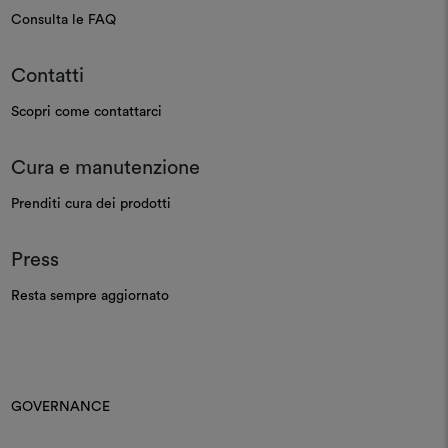
Consulta le FAQ
Contatti
Scopri come contattarci
Cura e manutenzione
Prenditi cura dei prodotti
Press
Resta sempre aggiornato
GOVERNANCE