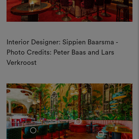
Interior Designer: Sippien Baarsma -
Photo Credits: Peter Baas and Lars
Verkroost
+
+
+
+