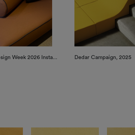
sign Week 2026 Insta...
Dedar Campaign, 2025