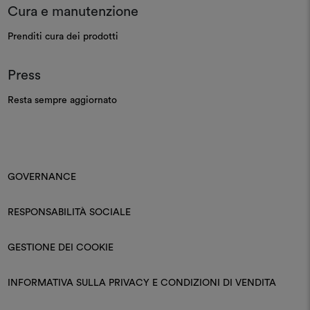
Cura e manutenzione
Prenditi cura dei prodotti
Press
Resta sempre aggiornato
GOVERNANCE
RESPONSABILITÀ SOCIALE
GESTIONE DEI COOKIE
INFORMATIVA SULLA PRIVACY E CONDIZIONI DI VENDITA