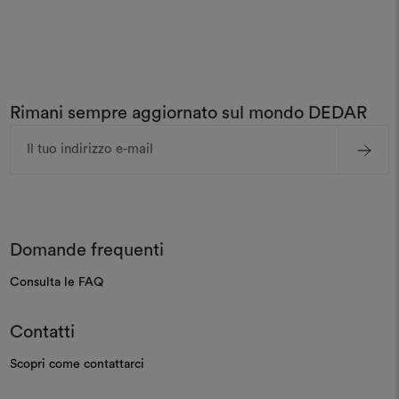
Rimani sempre aggiornato sul mondo DEDAR
Indirizzo
e-
mail
Domande frequenti
Consulta le FAQ
Contatti
Scopri come contattarci