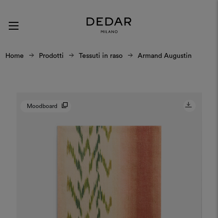
Home
Prodotti
Tessuti in raso
Armand Augustin
Moodboard