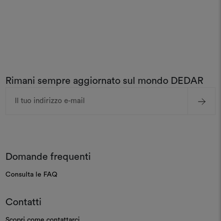
Rimani sempre aggiornato sul mondo DEDAR
Indirizzo
e-
mail
Domande frequenti
Consulta le FAQ
Contatti
Scopri come contattarci