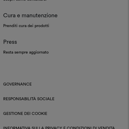
Cura e manutenzione
Prenditi cura dei prodotti
Press
Resta sempre aggiornato
GOVERNANCE
RESPONSABILITÀ SOCIALE
GESTIONE DEI COOKIE
INFORMATIVA SULLA PRIVACY E CONDIZIONI DI VENDITA