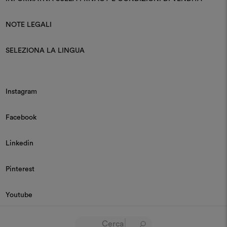
NOTE LEGALI
SELEZIONA LA LINGUA
Instagram
Facebook
Linkedin
Pinterest
Youtube
© 2026 Dedar P.IVA 03187590157