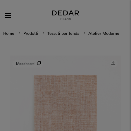
Home
Prodotti
Tessuti per tenda
Atelier Moderne
Moodboard