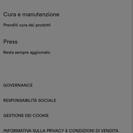
Cura e manutenzione
Prenditi cura dei prodotti
Press
Resta sempre aggiornato
GOVERNANCE
RESPONSABILITÀ SOCIALE
GESTIONE DEI COOKIE
INFORMATIVA SULLA PRIVACY E CONDIZIONI DI VENDITA