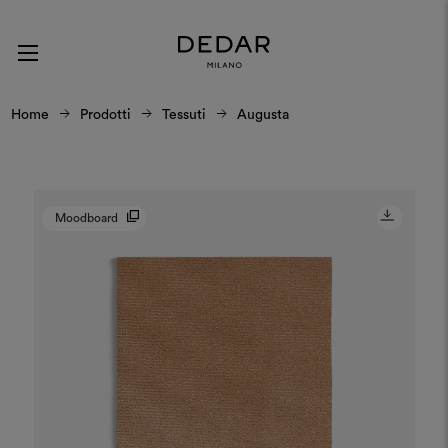
Home
Prodotti
Tessuti
Augusta
Moodboard