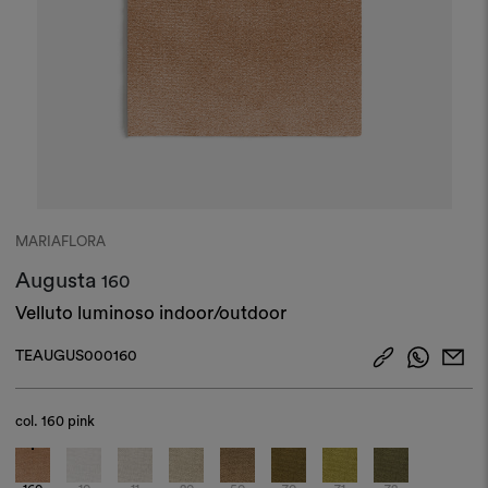
MARIAFLORA
Augusta
160
Velluto luminoso indoor/outdoor
TEAUGUS000160
col.
160 pink