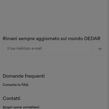
Rimani sempre aggiornato sul mondo DEDAR
Indirizzo
e-
mail
Domande frequenti
Consulta le FAQ
Contatti
Scopri come contattarci