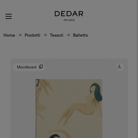
Home
Prodotti
Tessuti
Balletto
Moodboard