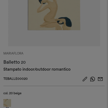
MARIAFLORA
Balletto
20
Stampato indoor/outdoor romantico
TEBALLE00020
col.
20 beige