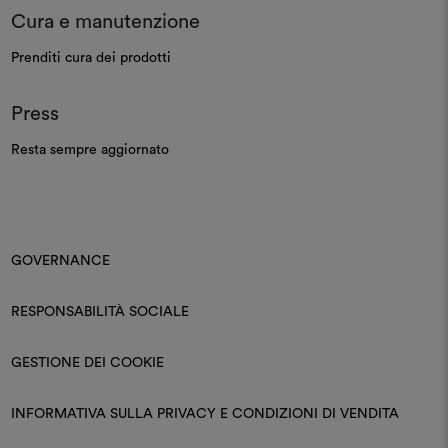
Cura e manutenzione
Prenditi cura dei prodotti
Press
Resta sempre aggiornato
GOVERNANCE
RESPONSABILITÀ SOCIALE
GESTIONE DEI COOKIE
INFORMATIVA SULLA PRIVACY E CONDIZIONI DI VENDITA