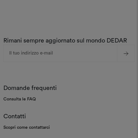
Rimani sempre aggiornato sul mondo DEDAR
Indirizzo
e-
mail
Domande frequenti
Consulta le FAQ
Contatti
Scopri come contattarci