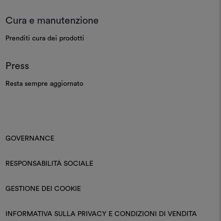
Cura e manutenzione
Prenditi cura dei prodotti
Press
Resta sempre aggiornato
GOVERNANCE
RESPONSABILITÀ SOCIALE
GESTIONE DEI COOKIE
INFORMATIVA SULLA PRIVACY E CONDIZIONI DI VENDITA