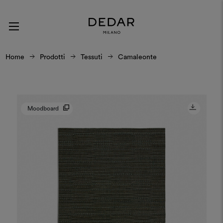
Home
Prodotti
Tessuti
Camaleonte
Moodboard