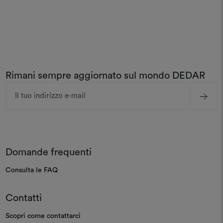
Rimani sempre aggiornato sul mondo DEDAR
Indirizzo
e-
mail
Domande frequenti
Consulta le FAQ
Contatti
Scopri come contattarci