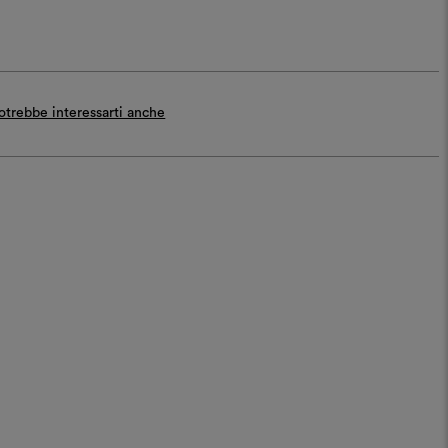
otrebbe interessarti anche