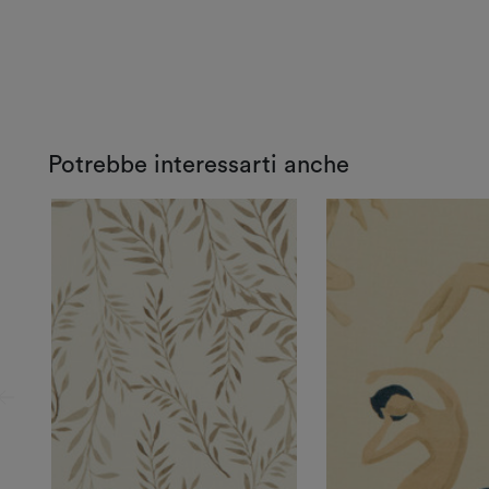
Potrebbe interessarti anche