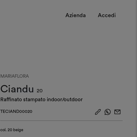
Azienda
Accedi
MARIAFLORA
Ciandu
20
Raffinato stampato indoor/outdoor
TECIAND00020
col.
20 beige