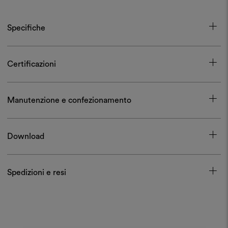
Specifiche
Certificazioni
Manutenzione e confezionamento
Download
Spedizioni e resi