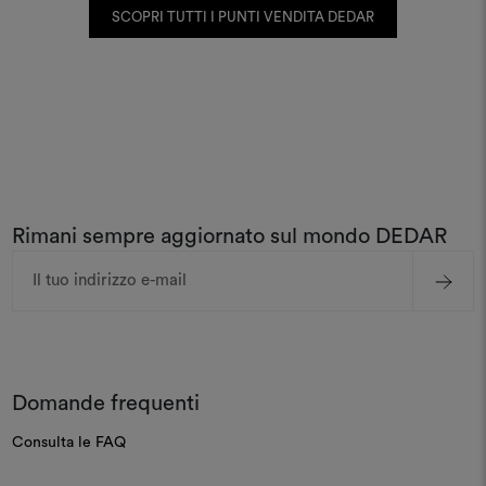
SCOPRI TUTTI I PUNTI VENDITA DEDAR
Rimani sempre aggiornato sul mondo DEDAR
Indirizzo
e-
mail
Domande frequenti
Consulta le FAQ