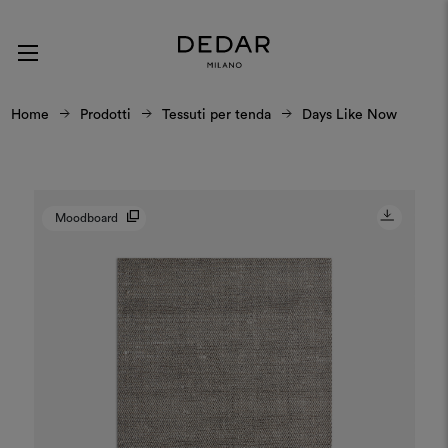
Home
Prodotti
Tessuti per tenda
Days Like Now
Moodboard