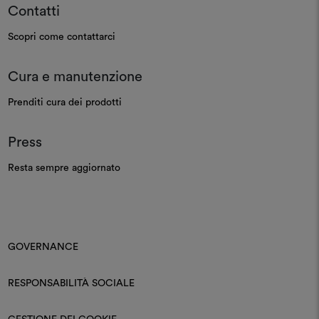
Contatti
Scopri come contattarci
Cura e manutenzione
Prenditi cura dei prodotti
Press
Resta sempre aggiornato
GOVERNANCE
RESPONSABILITÀ SOCIALE