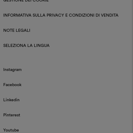
GESTIONE DEI COOKIE
INFORMATIVA SULLA PRIVACY E CONDIZIONI DI VENDITA
NOTE LEGALI
SELEZIONA LA LINGUA
Instagram
Facebook
Linkedin
Pinterest
Youtube