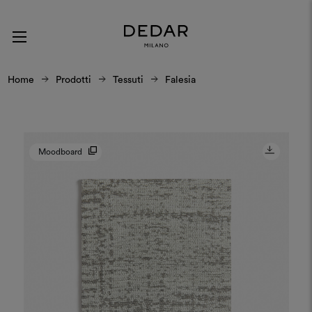
Home
Prodotti
Tessuti
Falesia
Moodboard