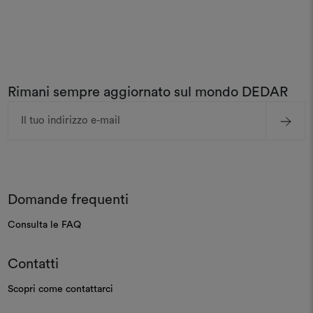
Rimani sempre aggiornato sul mondo DEDAR
Indirizzo
e-
mail
Domande frequenti
Consulta le FAQ
Contatti
Scopri come contattarci