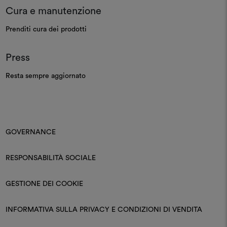
Cura e manutenzione
Prenditi cura dei prodotti
Press
Resta sempre aggiornato
GOVERNANCE
RESPONSABILITÀ SOCIALE
GESTIONE DEI COOKIE
INFORMATIVA SULLA PRIVACY E CONDIZIONI DI VENDITA