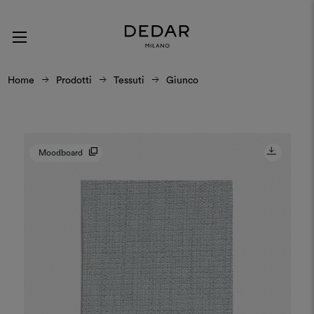
Home
Prodotti
Tessuti
Giunco
Moodboard