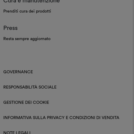
Cura e manutenzione
Prenditi cura dei prodotti
Press
Resta sempre aggiornato
GOVERNANCE
RESPONSABILITÀ SOCIALE
GESTIONE DEI COOKIE
INFORMATIVA SULLA PRIVACY E CONDIZIONI DI VENDITA
NOTE LEGALI