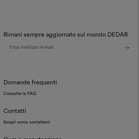
Rimani sempre aggiornato sul mondo DEDAR
Indirizzo
e-
mail
Domande frequenti
Consulta le FAQ
Contatti
Scopri come contattarci