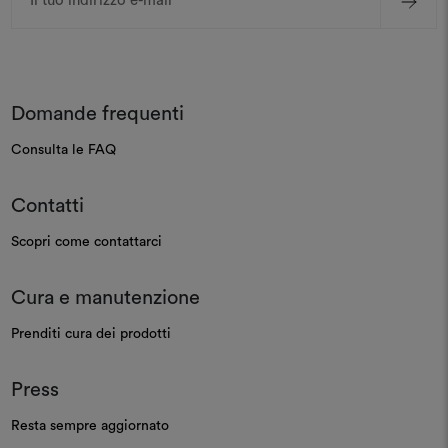
e-
mail
Domande frequenti
Consulta le FAQ
Contatti
Scopri come contattarci
Cura e manutenzione
Prenditi cura dei prodotti
Press
Resta sempre aggiornato