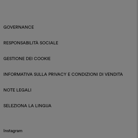
GOVERNANCE
RESPONSABILITÀ SOCIALE
GESTIONE DEI COOKIE
INFORMATIVA SULLA PRIVACY E CONDIZIONI DI VENDITA
NOTE LEGALI
SELEZIONA LA LINGUA
Instagram