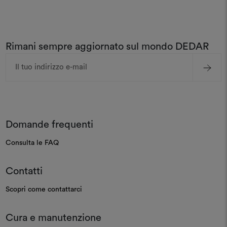
Rimani sempre aggiornato sul mondo DEDAR
Indirizzo
e-
mail
Domande frequenti
Consulta le FAQ
Contatti
Scopri come contattarci
Cura e manutenzione