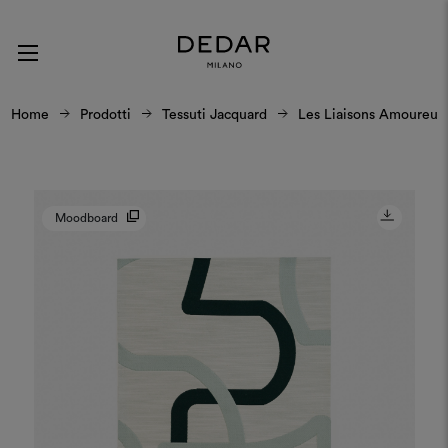
Home
Prodotti
Tessuti Jacquard
Les Liaisons Amoureus
Moodboard