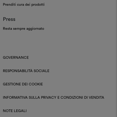
Prenditi cura dei prodotti
Press
Resta sempre aggiornato
GOVERNANCE
RESPONSABILITÀ SOCIALE
GESTIONE DEI COOKIE
INFORMATIVA SULLA PRIVACY E CONDIZIONI DI VENDITA
NOTE LEGALI