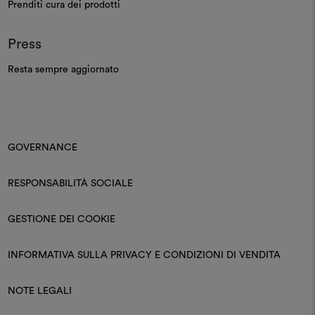
Prenditi cura dei prodotti
Press
Resta sempre aggiornato
GOVERNANCE
RESPONSABILITÀ SOCIALE
GESTIONE DEI COOKIE
INFORMATIVA SULLA PRIVACY E CONDIZIONI DI VENDITA
NOTE LEGALI