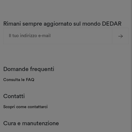
Rimani sempre aggiornato sul mondo DEDAR
Indirizzo
e-
mail
Domande frequenti
Consulta le FAQ
Contatti
Scopri come contattarci
Cura e manutenzione