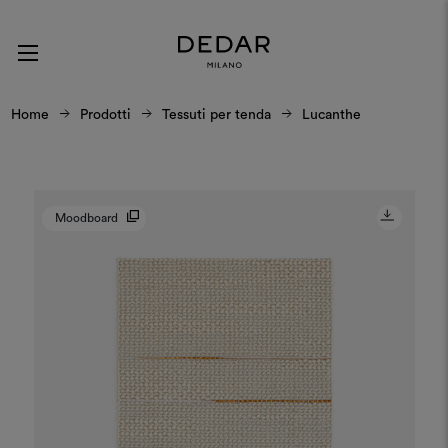
Home
Prodotti
Tessuti per tenda
Lucanthe
Moodboard