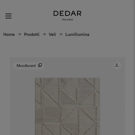
Home
Prodotti
Veli
Lumillumina
Moodboard