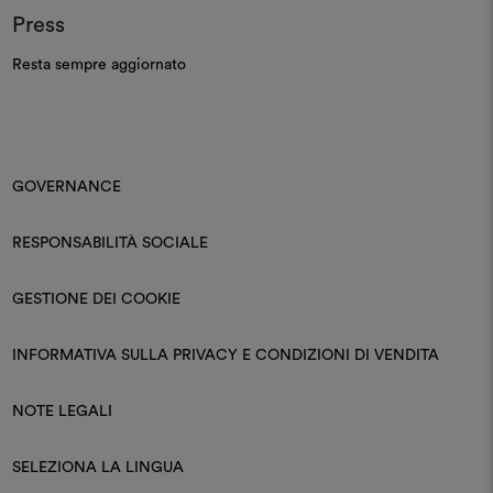
Press
Resta sempre aggiornato
GOVERNANCE
RESPONSABILITÀ SOCIALE
GESTIONE DEI COOKIE
INFORMATIVA SULLA PRIVACY E CONDIZIONI DI VENDITA
NOTE LEGALI
SELEZIONA LA LINGUA