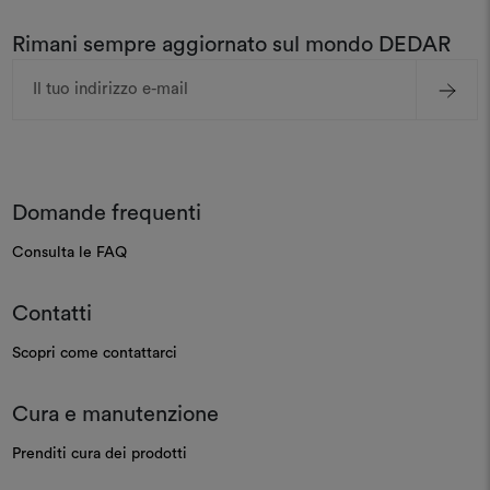
Rimani sempre aggiornato sul mondo DEDAR
Indirizzo
e-
mail
Domande frequenti
Consulta le FAQ
Contatti
Scopri come contattarci
Cura e manutenzione
Prenditi cura dei prodotti