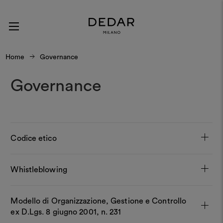
Home
Governance
Governance
Codice etico
Whistleblowing
Modello di Organizzazione, Gestione e Controllo
ex D.Lgs. 8 giugno 2001, n. 231