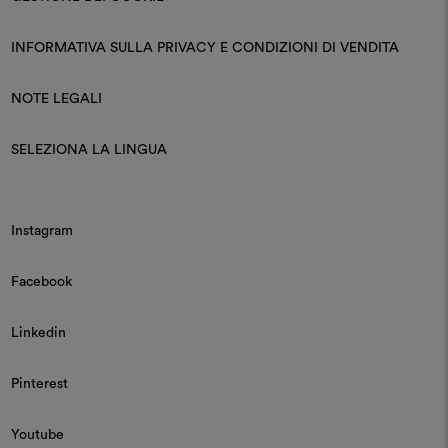
INFORMATIVA SULLA PRIVACY E CONDIZIONI DI VENDITA
NOTE LEGALI
SELEZIONA LA LINGUA
Instagram
Facebook
Linkedin
Pinterest
Youtube