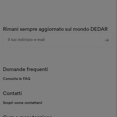
Rimani sempre aggiornato sul mondo DEDAR
Indirizzo
e-
mail
Domande frequenti
Consulta le FAQ
Contatti
Scopri come contattarci