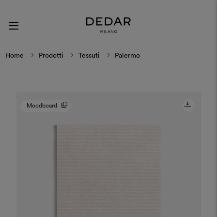
Home
Prodotti
Tessuti
Palermo
Moodboard