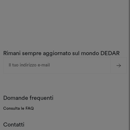
Rimani sempre aggiornato sul mondo DEDAR
Indirizzo
e-
mail
Domande frequenti
Consulta le FAQ
Contatti