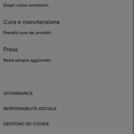
Scopri come contattarci
Cura e manutenzione
Prenditi cura dei prodotti
Press
Resta sempre aggiornato
GOVERNANCE
RESPONSABILITÀ SOCIALE
GESTIONE DEI COOKIE