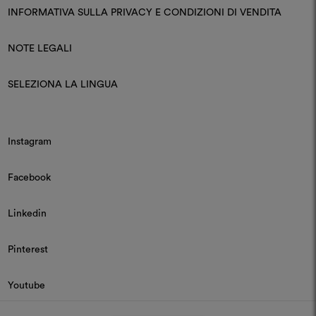
INFORMATIVA SULLA PRIVACY E CONDIZIONI DI VENDITA
NOTE LEGALI
SELEZIONA LA LINGUA
Instagram
Facebook
Linkedin
Pinterest
Youtube