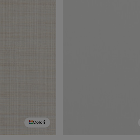
Colori