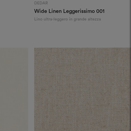
DEDAR
Wide Linen Leggerissimo
001
Lino ultra-leggero in grande altezza