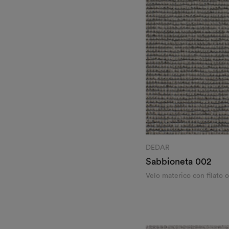
DEDAR
Sabbioneta
002
Velo materico con filato 