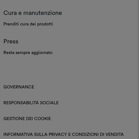
Cura e manutenzione
Prenditi cura dei prodotti
Press
Resta sempre aggiornato
GOVERNANCE
RESPONSABILITÀ SOCIALE
GESTIONE DEI COOKIE
INFORMATIVA SULLA PRIVACY E CONDIZIONI DI VENDITA