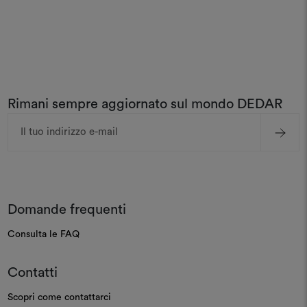
Rimani sempre aggiornato sul mondo DEDAR
Indirizzo
e-
mail
Domande frequenti
Consulta le FAQ
Contatti
Scopri come contattarci