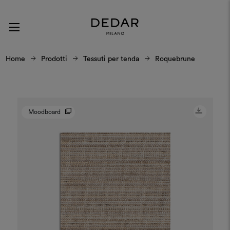
Home
Prodotti
Tessuti per tenda
Roquebrune
Moodboard