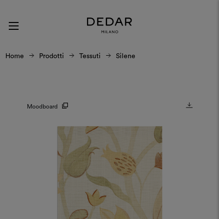
Home
Prodotti
Tessuti
Silene
Moodboard