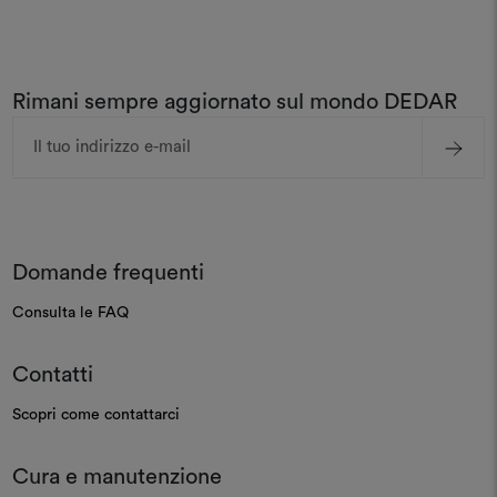
Rimani sempre aggiornato sul mondo DEDAR
Indirizzo
e-
mail
Domande frequenti
Consulta le FAQ
Contatti
Scopri come contattarci
Cura e manutenzione