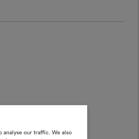
Crea una
 analyse our traffic. We also