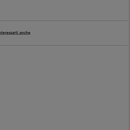
teressarti anche