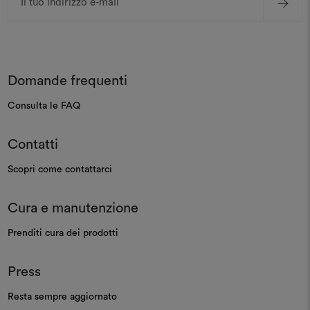
e-
mail
Domande frequenti
Consulta le FAQ
Contatti
Scopri come contattarci
Cura e manutenzione
Prenditi cura dei prodotti
Press
Resta sempre aggiornato