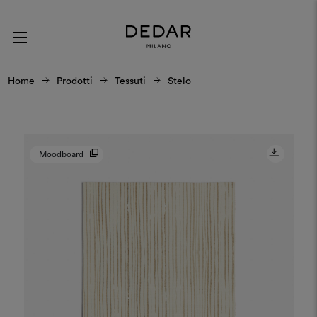
Home
Prodotti
Tessuti
Stelo
Moodboard