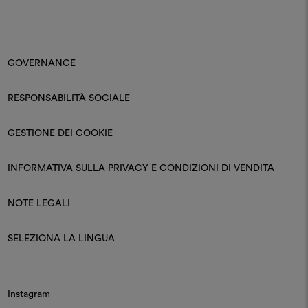
GOVERNANCE
RESPONSABILITÀ SOCIALE
GESTIONE DEI COOKIE
INFORMATIVA SULLA PRIVACY E CONDIZIONI DI VENDITA
NOTE LEGALI
SELEZIONA LA LINGUA
Instagram