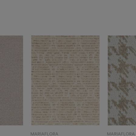
MARIAFLORA
MARIAFLORA