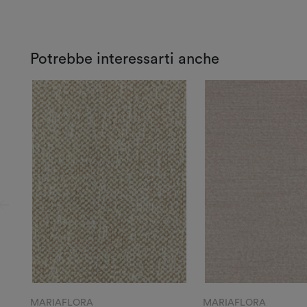
Potrebbe interessarti anche
MARIAFLORA
MARIAFLORA