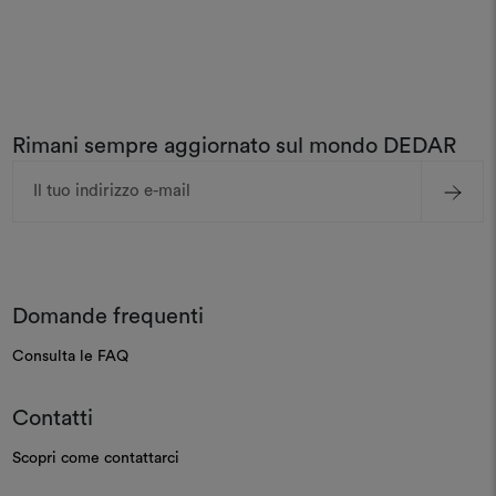
Rimani sempre aggiornato sul mondo DEDAR
Indirizzo
e-
mail
Domande frequenti
Consulta le FAQ
Contatti
Scopri come contattarci