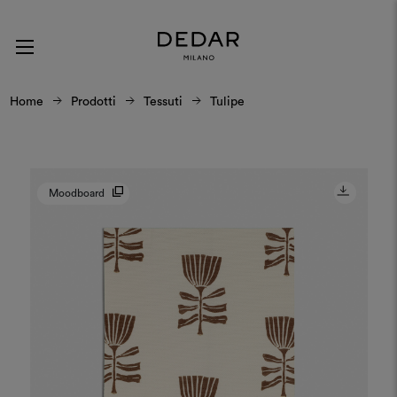
Home
Prodotti
Tessuti
Tulipe
Moodboard