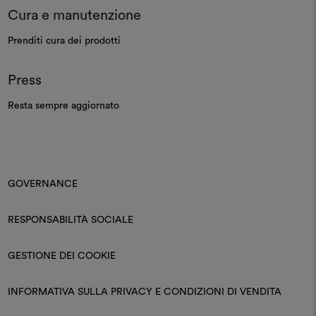
Cura e manutenzione
Prenditi cura dei prodotti
Press
Resta sempre aggiornato
GOVERNANCE
RESPONSABILITÀ SOCIALE
GESTIONE DEI COOKIE
INFORMATIVA SULLA PRIVACY E CONDIZIONI DI VENDITA