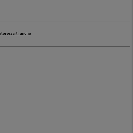
teressarti anche