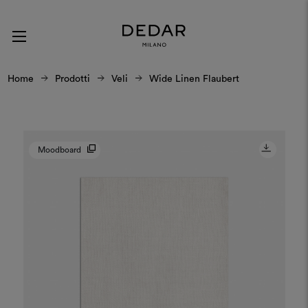
Home
Prodotti
Veli
Wide Linen Flaubert
Moodboard