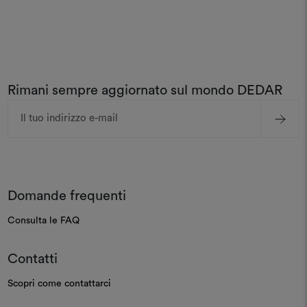
Rimani sempre aggiornato sul mondo DEDAR
Indirizzo
e-
mail
Domande frequenti
Consulta le FAQ
Contatti
Scopri come contattarci