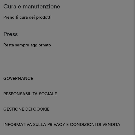
Cura e manutenzione
Prenditi cura dei prodotti
Press
Resta sempre aggiornato
GOVERNANCE
RESPONSABILITÀ SOCIALE
GESTIONE DEI COOKIE
INFORMATIVA SULLA PRIVACY E CONDIZIONI DI VENDITA