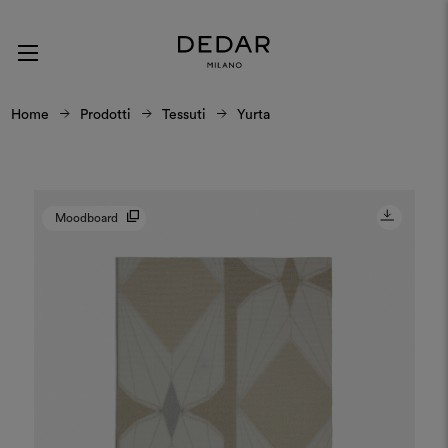
Home
Prodotti
Tessuti
Yurta
Moodboard