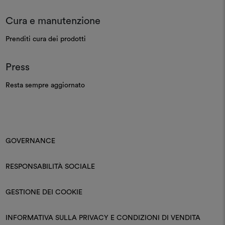
Cura e manutenzione
Prenditi cura dei prodotti
Press
Resta sempre aggiornato
GOVERNANCE
RESPONSABILITÀ SOCIALE
GESTIONE DEI COOKIE
INFORMATIVA SULLA PRIVACY E CONDIZIONI DI VENDITA