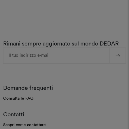
Rimani sempre aggiornato sul mondo DEDAR
Indirizzo
e-
mail
Domande frequenti
Consulta le FAQ
Contatti
Scopri come contattarci