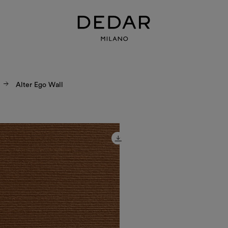
Alter Ego Wall