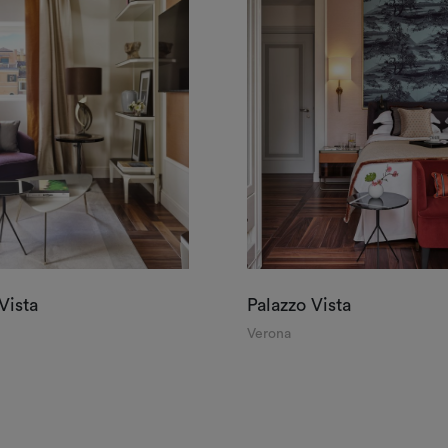
Vista
Palazzo Vista
Verona