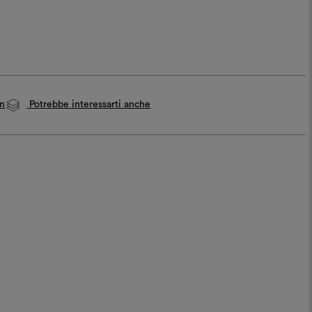
on
Potrebbe interessarti anche