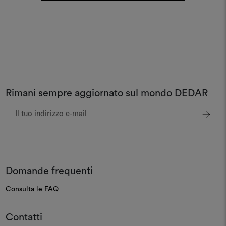
Rimani sempre aggiornato sul mondo DEDAR
Indirizzo
e-
mail
Domande frequenti
Consulta le FAQ
Contatti