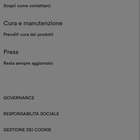
Scopri come contattarci
Cura e manutenzione
Prenditi cura dei prodotti
Press
Resta sempre aggiornato
GOVERNANCE
RESPONSABILITÀ SOCIALE
GESTIONE DEI COOKIE