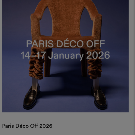
Paris Déco Off 2026