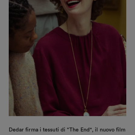
Dedar firma i tessuti di “The End", il nuovo film