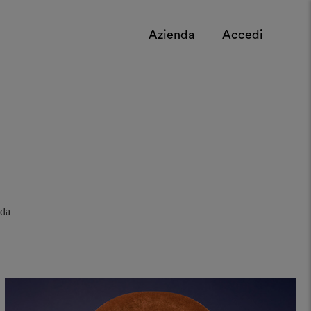
Azienda
Accedi
 da