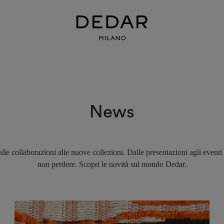
News
lle collaborazioni alle nuove collezioni. Dalle presentazioni agli eventi
non perdere. Scopri le novità sul mondo Dedar.