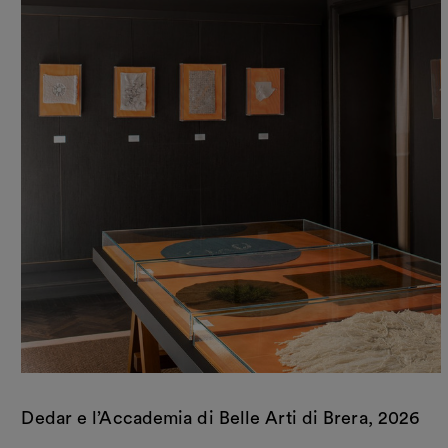
Dedar e l’Accademia di Belle Arti di Brera, 2026